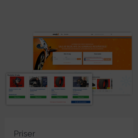
Priser